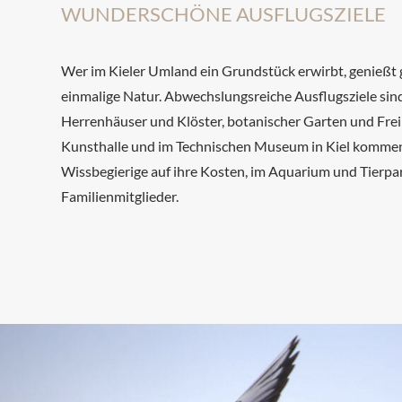
WUNDERSCHÖNE AUSFLUGSZIELE
Wer im Kieler Umland ein Grundstück erwirbt, genießt
einmalige Natur. Abwechslungsreiche Ausflugsziele sind 
Herrenhäuser und Klöster, botanischer Garten und Frei
Kunsthalle und im Technischen Museum in Kiel kommen
Wissbegierige auf ihre Kosten, im Aquarium und Tierpa
Familienmitglieder.