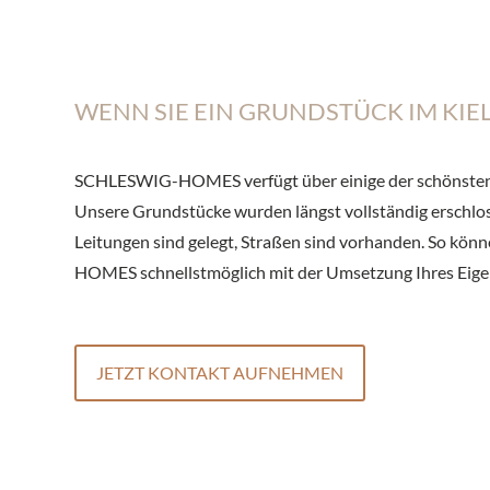
WENN SIE EIN GRUNDSTÜCK IM KIE
SCHLESWIG-HOMES verfügt über einige der schönsten 
Unsere Grundstücke wurden längst vollständig erschlo
Leitungen sind gelegt, Straßen sind vorhanden. So kö
HOMES schnellstmöglich mit der Umsetzung Ihres Eig
JETZT KONTAKT AUFNEHMEN