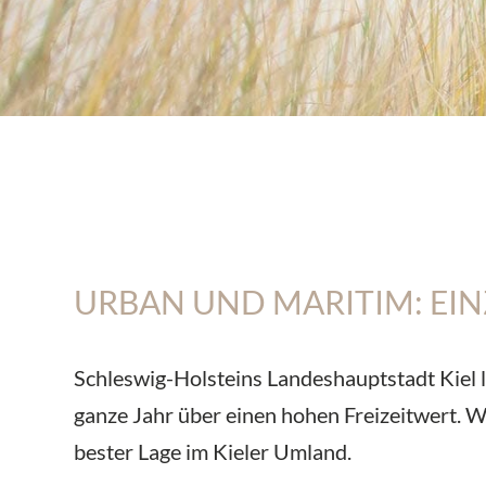
URBAN UND MARITIM: EI
Schleswig-Holsteins Landeshauptstadt Kiel l
ganze Jahr über einen hohen Freizeitwert.
bester Lage im Kieler Umland.