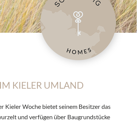
IM KIELER UMLAND
er Kieler Woche bietet seinem Besitzer das
wurzelt und verfügen über Baugrundstücke