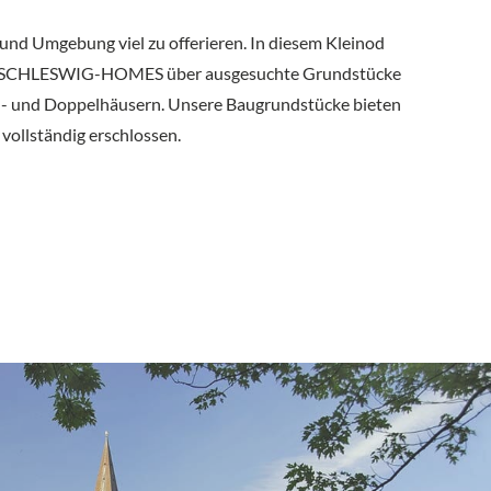
 und Umgebung viel zu offerieren. In diesem Kleinod
t SCHLESWIG-HOMES über ausgesuchte Grundstücke
en- und Doppelhäusern. Unsere Baugrundstücke bieten
 vollständig erschlossen.