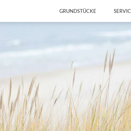
GRUNDSTÜCKE
SERVI