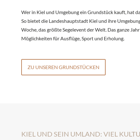
Wer in Kiel und Umgebung ein Grundstück kauft, hat das
So bietet die Landeshauptstadt Kiel und ihre Umgebung 
Woche, das größte Segelevent der Welt. Das ganze Jahr 
Möglichkeiten für Ausflüge, Sport und Erholung.
ZU UNSEREN GRUNDSTÜCKEN
KIEL UND SEIN UMLAND: VIEL KULT